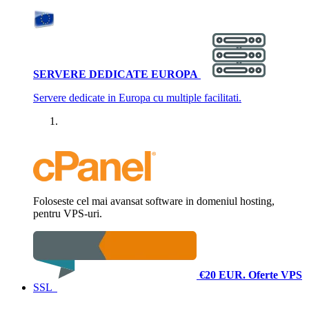
SERVERE DEDICATE EUROPA
Servere dedicate in Europa cu multiple facilitati.
Foloseste cel mai avansat software in domeniul hosting,
pentru VPS-uri.
€20 EUR.
Oferte VPS
SSL