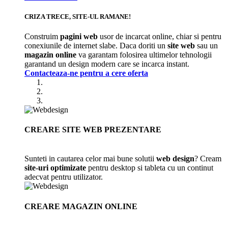
CRIZA TRECE, SITE-UL RAMANE!
Construim
pagini web
usor de incarcat online, chiar si pentru
conexiunile de internet slabe. Daca doriti un
site web
sau un
magazin online
va garantam folosirea ultimelor tehnologii
garantand un design modern care se incarca instant.
Contacteaza-ne pentru a cere oferta
CREARE SITE WEB PREZENTARE
Sunteti in cautarea celor mai bune solutii
web design
? Cream
site-uri optimizate
pentru desktop si tableta cu un continut
adecvat pentru utilizator.
CREARE MAGAZIN ONLINE