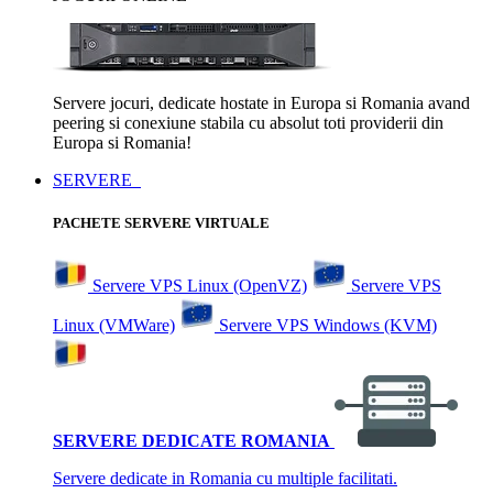
Servere jocuri, dedicate hostate in Europa si Romania avand
peering si conexiune stabila cu absolut toti providerii din
Europa si Romania!
SERVERE
PACHETE SERVERE VIRTUALE
Servere VPS Linux (OpenVZ)
Servere VPS
Linux (VMWare)
Servere VPS Windows (KVM)
SERVERE DEDICATE ROMANIA
Servere dedicate in Romania cu multiple facilitati.