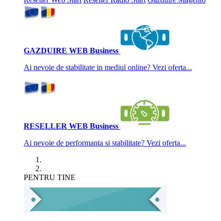
GAZDUIRE WEB Business
Ai nevoie de stabilitate in mediul online? Vezi oferta...
RESELLER WEB Business
Ai nevoie de performanta si stabilitate? Vezi oferta...
PENTRU TINE