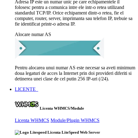
Adresa IP este un numar unic pe care echipamentele il
folosesc pentru a comunica intre ele intr-o retea utilizand
standardul TCP/IP. Orice echipament dintr-o retea, fie el
computer, router, server, imprimanta sau telefon IP, trebuie sa
fie identificat printr-o adresa IP.
Alocare numar AS
Pentru alocarea unui numar AS este necesar sa aveti minimum
doua legaturi de acces la Internet prin doi provideri diferiti si
detinerea unei clase de cel putin 256 IP-uri (/24).
LICENTE
Licenta WHMCS/Module
Licenta WHMCS
Module/Plugin WHMCS
Licenta LiteSpeed Web Server