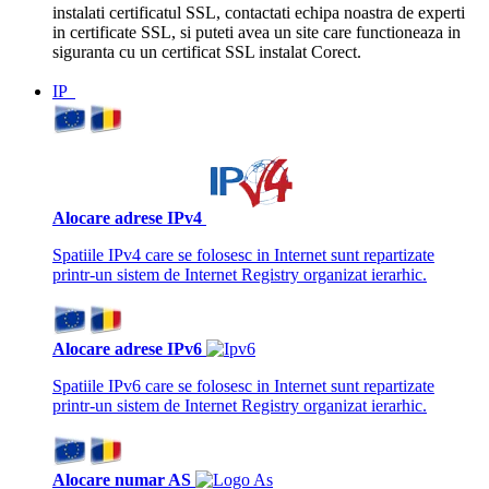
instalati certificatul SSL, contactati echipa noastra de experti
in certificate SSL, si puteti avea un site care functioneaza in
siguranta cu un certificat SSL instalat Corect.
IP
Alocare adrese IPv4
Spatiile IPv4 care se folosesc in Internet sunt repartizate
printr-un sistem de Internet Registry organizat ierarhic.
Alocare adrese IPv6
Spatiile IPv6 care se folosesc in Internet sunt repartizate
printr-un sistem de Internet Registry organizat ierarhic.
Alocare numar AS